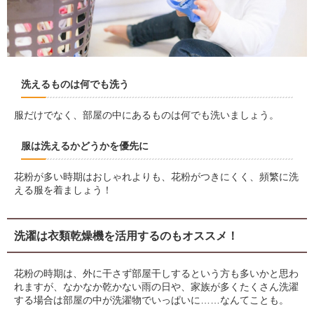
洗えるものは何でも洗う
服だけでなく、部屋の中にあるものは何でも洗いましょう。
服は洗えるかどうかを優先に
花粉が多い時期はおしゃれよりも、花粉がつきにくく、頻繁に洗
える服を着ましょう！
洗濯は衣類乾燥機を活用するのもオススメ！
花粉の時期は、外に干さず部屋干しするという方も多いかと思わ
れますが、なかなか乾かない雨の日や、家族が多くたくさん洗濯
する場合は部屋の中が洗濯物でいっぱいに……なんてことも。