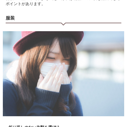
ポイントがあります。
服装