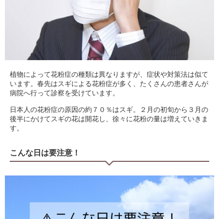
植物によって花粉症の種類は異なりますが、症状や対策法は似て
います。春先はスギによる花粉症が多く、たくさんの患者さんが
病院へ行って診察を受けています。
日本人の花粉症の原因の約７０％はスギ。２月の初旬から３月の
後半にかけてスギの花は開花し、徐々に花粉の量は増えていきま
す。
こんな日は要注意！