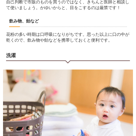
自己判断で市販のものを買うのではなく、きちんと医師と相談し
て使いましょう。かゆいからと、目をこするのは厳禁です！
飲み物、飴など
花粉の多い時期は口呼吸になりがちです。思った以上に口の中が
乾くので、飲み物や飴などを携帯しておくと便利です。
洗濯