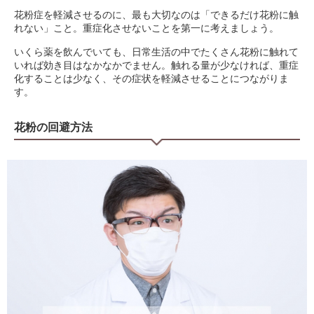
花粉症を軽減させるのに、最も大切なのは「できるだけ花粉に触
れない」こと。重症化させないことを第一に考えましょう。
いくら薬を飲んでいても、日常生活の中でたくさん花粉に触れて
いれば効き目はなかなかでません。触れる量が少なければ、重症
化することは少なく、その症状を軽減させることにつながりま
す。
花粉の回避方法