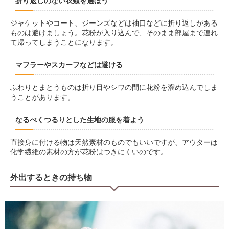
折り返しのない衣類を選ぼう
ジャケットやコート、ジーンズなどは袖口などに折り返しがある
ものは避けましょう。花粉が入り込んで、そのまま部屋まで連れ
て帰ってしまうことになります。
マフラーやスカーフなどは避ける
ふわりとまとうものは折り目やシワの間に花粉を溜め込んでしま
うことがあります。
なるべくつるりとした生地の服を着よう
直接身に付ける物は天然素材のものでもいいですが、アウターは
化学繊維の素材の方が花粉はつきにくいのです。
外出するときの持ち物