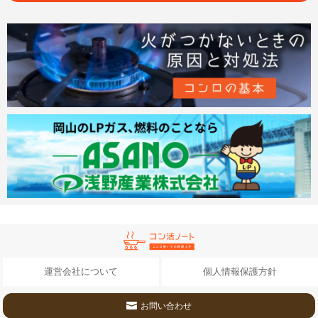
運営会社について
個人情報保護方針
お問い合わせ