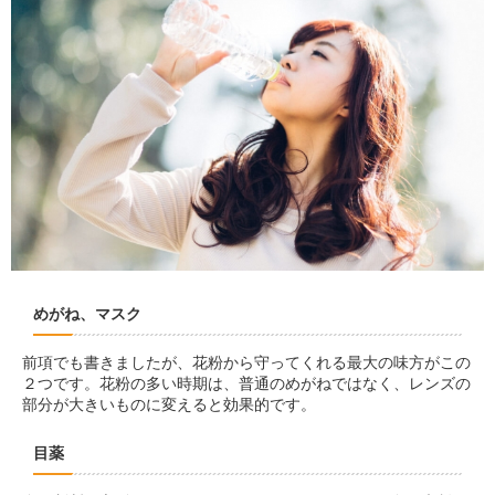
めがね、マスク
前項でも書きましたが、花粉から守ってくれる最大の味方がこの
２つです。花粉の多い時期は、普通のめがねではなく、レンズの
部分が大きいものに変えると効果的です。
目薬