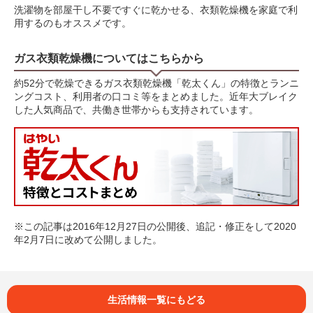
洗濯物を部屋干し不要ですぐに乾かせる、衣類乾燥機を家庭で利
用するのもオススメです。
ガス衣類乾燥機についてはこちらから
約52分で乾燥できるガス衣類乾燥機「乾太くん」の特徴とランニ
ングコスト、利用者の口コミ等をまとめました。近年大ブレイク
した人気商品で、共働き世帯からも支持されています。
※この記事は2016年12月27日の公開後、追記・修正をして2020
年2月7日に改めて公開しました。
生活情報一覧にもどる