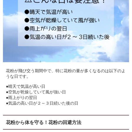
花粉が飛び交う期間中で、特に花粉の量が多くなるのは以下のよ
うな日です。
●晴天で気温が高い日
●空気が乾燥していて風が強い日
●雨上がりの翌日
●気温の高い日が２～３日続いた後の日
花粉から体を守る！花粉の回避方法