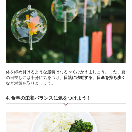
体を締め付けるような服装はなるべくひかえましょう。また、夏
の日差しには十分に気をつけ、
日陰に移動する、日傘を持ち歩く
など対策を取りましょう。
4. 食事の栄養バランスに気をつけよう！