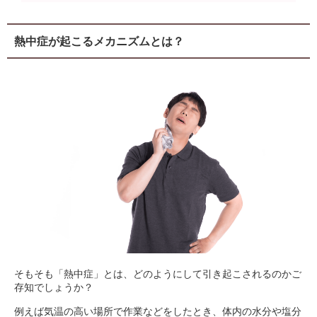
熱中症が起こるメカニズムとは？
そもそも「熱中症」とは、どのようにして引き起こされるのかご
存知でしょうか？
例えば気温の高い場所で作業などをしたとき、体内の水分や塩分