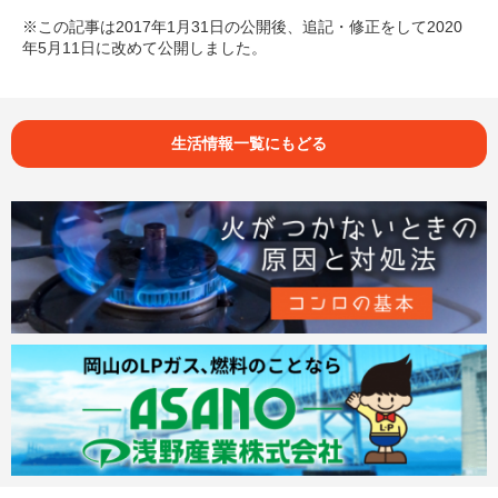
※この記事は2017年1月31日の公開後、追記・修正をして2020
年5月11日に改めて公開しました。
生活情報一覧にもどる