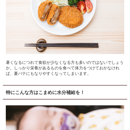
暑くなるにつれて食欲が少なくなる方も多いのではないでしょう
か。しっかり栄養があるものを食べて体力をつけておかなけれ
ば、夏バテにもなりやすくなってしまいます。
特にこんな方はこまめに水分補給を！