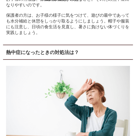
なりやすいのです。
保護者の方は、お子様の様子に気をつけて、遊びの最中であって
も水分補給と休憩をしっかり取るようにしましょう。帽子や服装
にも注意し、日頃の食生活を見直し、暑さに負けない体づくりを
実践しましょう。
熱中症になったときの対処法は？