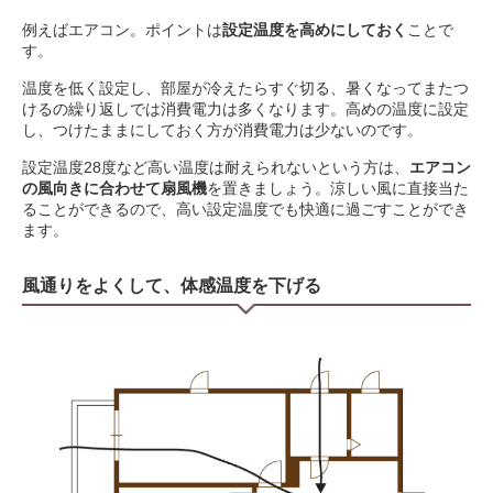
例えばエアコン。ポイントは
設定温度を高めにしておく
ことで
す。
温度を低く設定し、部屋が冷えたらすぐ切る、暑くなってまたつ
けるの繰り返しでは消費電力は多くなります。高めの温度に設定
し、つけたままにしておく方が消費電力は少ないのです。
設定温度28度など高い温度は耐えられないという方は、
エアコン
の風向きに合わせて扇風機
を置きましょう。涼しい風に直接当た
ることができるので、高い設定温度でも快適に過ごすことができ
ます。
風通りをよくして、体感温度を下げる