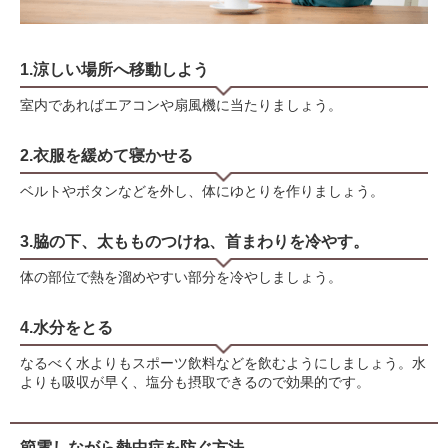
1.涼しい場所へ移動しよう
室内であればエアコンや扇風機に当たりましょう。
2.衣服を緩めて寝かせる
ベルトやボタンなどを外し、体にゆとりを作りましょう。
3.脇の下、太もものつけね、首まわりを冷やす。
体の部位で熱を溜めやすい部分を冷やしましょう。
4.水分をとる
なるべく水よりもスポーツ飲料などを飲むようにしましょう。水
よりも吸収が早く、塩分も摂取できるので効果的です。
節電しながら熱中症を防ぐ方法