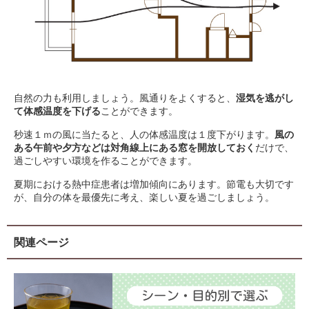
自然の力も利用しましょう。風通りをよくすると、
湿気を逃がし
て体感温度を下げる
ことができます。
秒速１ｍの風に当たると、人の体感温度は１度下がります。
風の
ある午前や夕方などは対角線上にある窓を開放しておく
だけで、
過ごしやすい環境を作ることができます。
夏期における熱中症患者は増加傾向にあります。節電も大切です
が、自分の体を最優先に考え、楽しい夏を過ごしましょう。
関連ページ