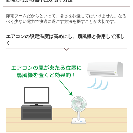
節電ブームだからといって、暑さを我慢してはいけません。なる
べく少ない電力で快適に過ごす方法を探すことが大切です。
エアコンの設定温度は高めにし、扇風機と併用して涼し
く