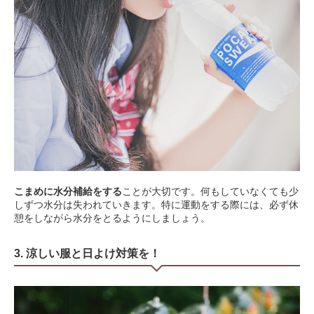
こまめに水分補給をする
ことが大切です。何もしていなくても少
しずつ水分は失われていきます。特に運動をする際には、必ず休
憩をしながら水分をとるようにしましょう。
3. 涼しい服と日よけ対策を！