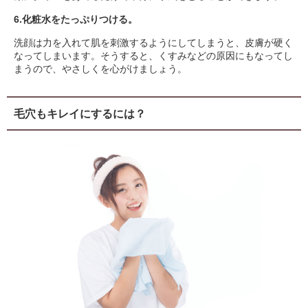
6.化粧水をたっぷりつける。
洗顔は力を入れて肌を刺激するようにしてしまうと、皮膚が硬く
なってしまいます。そうすると、くすみなどの原因にもなってし
まうので、やさしくを心がけましょう。
毛穴もキレイにするには？