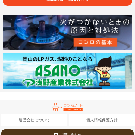
運営会社について
個人情報保護方針
お問い合わせ