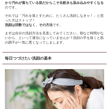
かり汚れが落ちている肌だからこそ化粧水も染み込みやすくなる
のです。
それでは「汚れを落とすために、たくさん洗顔しなきゃ！」と思
った方はストップ！
洗顔は回数ではなく、その方法
です。
まずは自分の洗顔方法を見直してみてください。朝など時間がな
いから、といって適当になっていませんか？洗顔の手を抜くと肌
の調子が一気に悪くなってしまします。
毎日つづけたい洗顔の基本