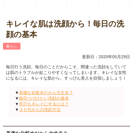
キレイな肌は洗顔から！毎日の洗
顔の基本
暮らし
更新日：2020年05月29日
毎日行う洗顔。毎日のことだからこそ、間違った洗顔をしていて
は肌のトラブルが起こりやすくなってしまいます。キレイな女性
になるには、キレイな肌から。すっぴん美人を目指しましょう！
▼
高価な化粧水だから大丈夫？
▼
毎日つづけたい洗顔の基本
▼
毛穴もキレイにするには？
▼
３０代からの洗顔方法