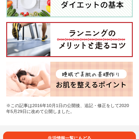
※この記事は2016年10月1日の公開後、追記・修正をして2020
年5月29日に改めて公開しました。
生活情報一覧にもどる