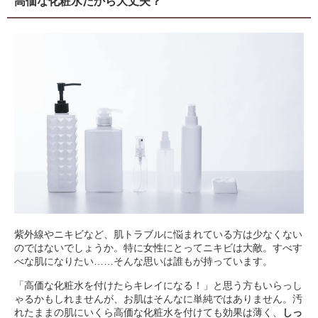
高価な化粧水だから大丈夫？
紫外線やニキビなど、肌トラブルに悩まれている方は少なくない
のではないでしょうか。特に女性にとってニキビは大敵。すべす
べな肌になりたい……そんな思いは誰もが持っています。
「高価な化粧水を付けたらキレイになる！」と思う方もいらっし
ゃるかもしれませんが、お肌はそんなに単純ではありません。汚
れたままの肌にいくら高価な化粧水を付けても効果は薄く、
しっ