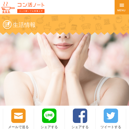
生活情報
メールで送る
シェアする
シェアする
ツイートする