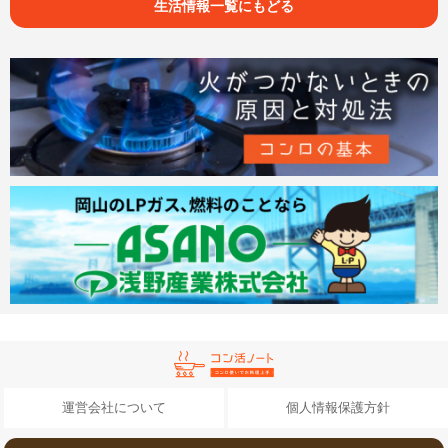
生活情報一覧にもどる
運営会社について
個人情報保護方針