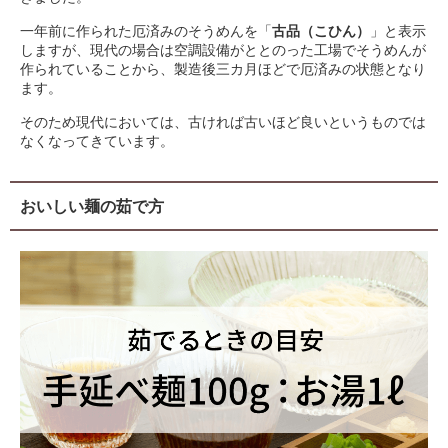
一年前に作られた厄済みのそうめんを「
古品（こひん）
」と表示
しますが、現代の場合は空調設備がととのった工場でそうめんが
作られていることから、製造後三カ月ほどで厄済みの状態となり
ます。
そのため現代においては、古ければ古いほど良いというものでは
なくなってきています。
おいしい麺の茹で方