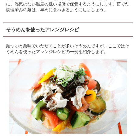
に、湿気のない温度の低い場所で保管するようにします。茹でた
調理済みの麺は、早めに食べきるようにしましょう。
そうめんを使ったアレンジレシピ
麺つゆと薬味でいただくことが多いそうめんですが、ここではそ
うめんを使ったアレンジレシピの一例を紹介します。