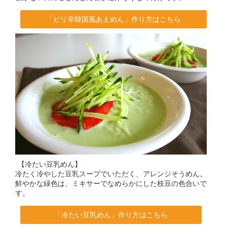
「ピリ辛韓国風あえめん」作り方はこちら
【冷たい豆乳めん】
冷たく冷やした豆乳スープでいただく、アレンジそうめん。
鮮やかな緑色は、ミキサーでなめらかにした枝豆の色合いで
す。
「冷たい豆乳めん」作り方はこちら