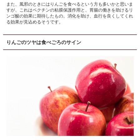
また、風邪のときにはりんごを食べるという方も多いかと思いま
すが、これはペクチンの粘膜保護作用と、胃腸の働きを助けるリ
ンゴ酸の効果に期待したもの。消化を助け、血行を良くしてくれ
る効果が見込めるそうです。
りんごのツヤは食べごろのサイン