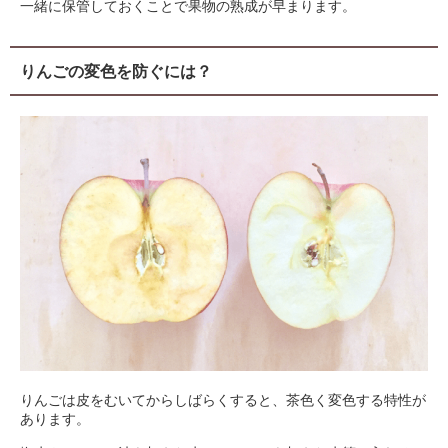
一緒に保管しておくことで果物の熟成が早まります。
りんごの変色を防ぐには？
りんごは皮をむいてからしばらくすると、茶色く変色する特性が
あります。