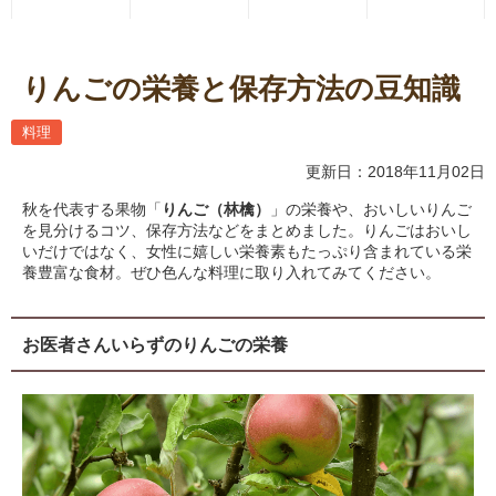
りんごの栄養と保存方法の豆知識
料理
更新日：2018年11月02日
秋を代表する果物「
りんご（林檎）
」の栄養や、おいしいりんご
を見分けるコツ、保存方法などをまとめました。りんごはおいし
いだけではなく、女性に嬉しい栄養素もたっぷり含まれている栄
養豊富な食材。ぜひ色んな料理に取り入れてみてください。
お医者さんいらずのりんごの栄養