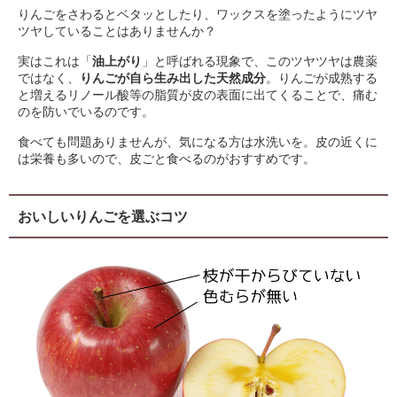
りんごをさわるとベタッとしたり、ワックスを塗ったようにツヤ
ツヤしていることはありませんか？
実はこれは「
油上がり
」と呼ばれる現象で、このツヤツヤは農薬
ではなく、
りんごが自ら生み出した天然成分
。りんごが成熟する
と増えるリノール酸等の脂質が皮の表面に出てくることで、痛む
のを防いでいるのです。
食べても問題ありませんが、気になる方は水洗いを。皮の近くに
は栄養も多いので、皮ごと食べるのがおすすめです。
おいしいりんごを選ぶコツ