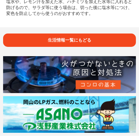
塩水や、レモン汁を加えた水、ハチミツを加えた水等に入れると
防げるので、サラダ等に使う場合は、切った後に塩水等につけ、
変色を防止してから使うのがおすすめです。
生活情報一覧にもどる