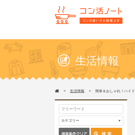
生活情報
生活情報
簡単＆おしゃれ！ハイド