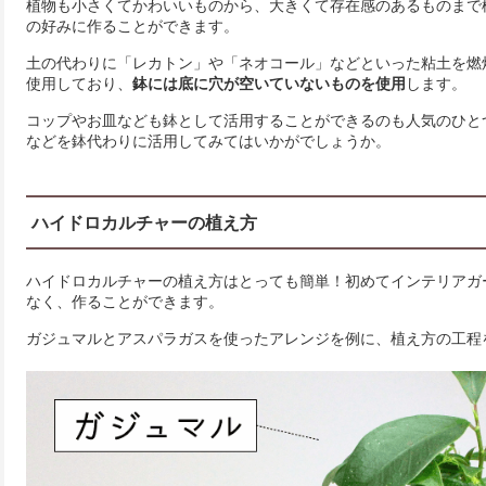
植物も小さくてかわいいものから、大きくて存在感のあるものまで
の好みに作ることができます。
土の代わりに「レカトン」や「ネオコール」などといった粘土を燃
使用しており、
鉢には底に穴が空いていないものを使用
します。
コップやお皿なども鉢として活用することができるのも人気のひと
などを鉢代わりに活用してみてはいかがでしょうか。
ハイドロカルチャーの植え方
ハイドロカルチャーの植え方はとっても簡単！初めてインテリアガ
なく、作ることができます。
ガジュマルとアスパラガスを使ったアレンジを例に、植え方の工程