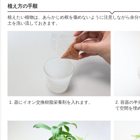
植え方の手順
植えたい植物は、あらかじめ根を傷めないように注意しながら余分
土を洗い流しておきます。
1. 器にイオン交換樹脂栄養剤を入れます。
2. 容器の
て空間を埋