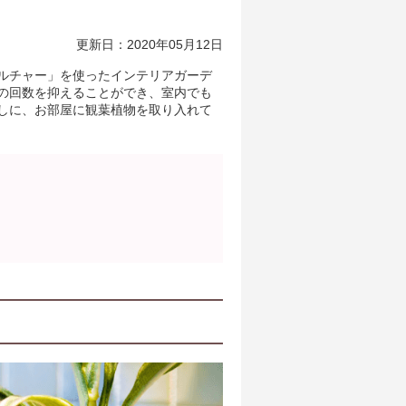
更新日：2020年05月12日
ルチャー」を使ったインテリアガーデ
の回数を抑えることができ、室内でも
しに、お部屋に観葉植物を取り入れて