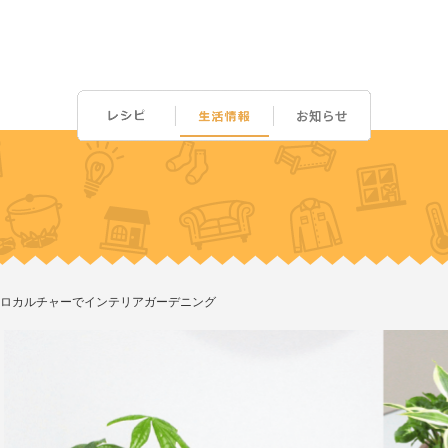
ロカルチャーでインテリアガーデニング