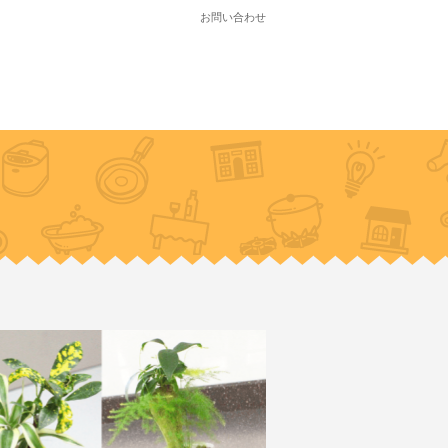
お問い合わせ