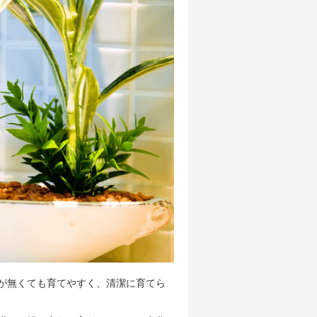
が無くても育てやすく、清潔に育てら