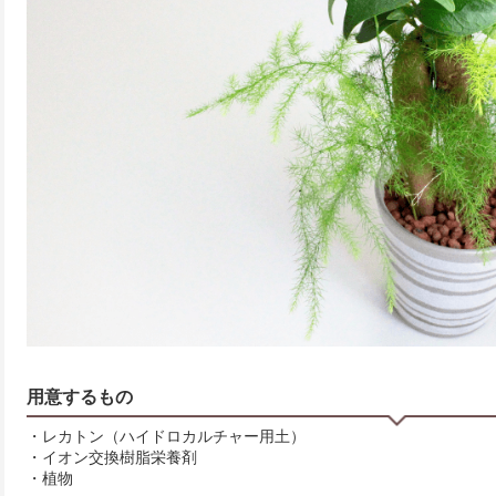
用意するもの
・レカトン（ハイドロカルチャー用土）
・イオン交換樹脂栄養剤
・植物