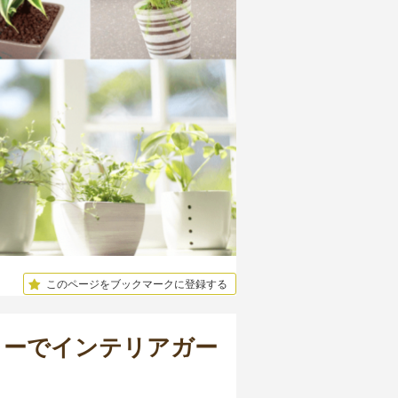
このページをブックマークに登録する
ャーでインテリアガー