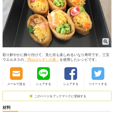
彩り鮮やかに飾り付けて、見た目も楽しめるいなり寿司です。三宝
ウエルネスの
「岡山ばらずしの素」
を使用したレシピです。
メールで送る
シェアする
シェアする
ツイートする
このページをブックマークに登録する
材料