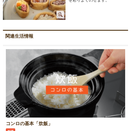
を彩りよくのせます。
関連生活情報
コンロの基本「炊飯」