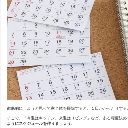
徹底的にしようと思って家全体を掃除すると、１日かかったりする
そこで、「今週はキッチン、来週はリビング」など、ある程度決め
ようにスケジュールを作りましょう
。