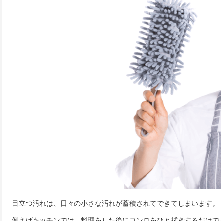
目立つ汚れは、日々の小さな汚れが蓄積されてできてしまいます。
例えばキッチンでは、料理をした後にコンロをひと拭きするだけで