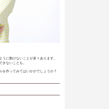
ように動けないことが多々あります。
できないことも。
ルを作ってみてはいかがでしょうか？