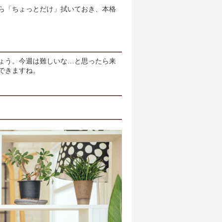
ら「ちょっとだけ」拭いておき、本格
ょう。今週は難しいな…と思ったら来
できますね。