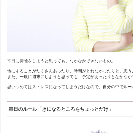
平日に掃除をしようと思っても、なかなかできないもの。
他にすることがたくさんあったり、時間がとれなかったりと、思う
また、一度に週末にしようと思っても、予定があったりとなかなか
思いつめてはストレスになってしまうだけなので、自分の中でルー
毎日のルール「きになるところをちょっとだけ」