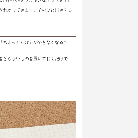
がわかってきます。そのひと拭きを心
「ちょっとだけ」ができなくなるも
をとらないものを置いておくだけで、