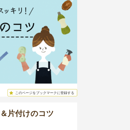
このページをブックマークに登録する
除＆片付けのコツ