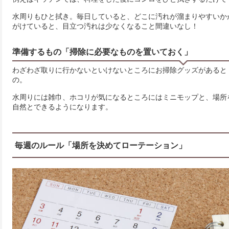
水周りもひと拭き。毎日していると、どこに汚れが溜まりやすいか
がけていると、目立つ汚れは少なくなること間違いなし！
準備するもの「掃除に必要なものを置いておく」
わざわざ取りに行かないといけないところにお掃除グッズがあると
の。
水周りには雑巾、ホコリが気になるところにはミニモップと、場所
自然とできるようになります。
毎週のルール「場所を決めてローテーション」