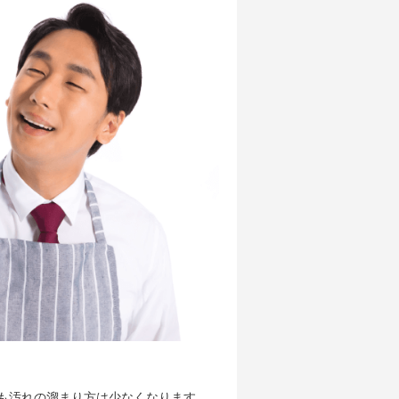
も汚れの溜まり方は少なくなります。