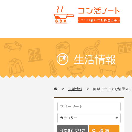
生活情報
生活情報
簡単ルールでお部屋スッ