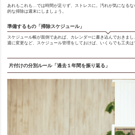
あれもこれも…では時間が足りず、ストレスに。汚れが気になるな
的な掃除は週末にしましょう。
準備するもの「掃除スケジュール」
スケジュール帳が面倒であれば、カレンダーに書き込んでおきまし
週に変更など、スケジュール管理をしておけば、いくらでも工夫は
片付けの分別ルール「過去１年間を振り返る」