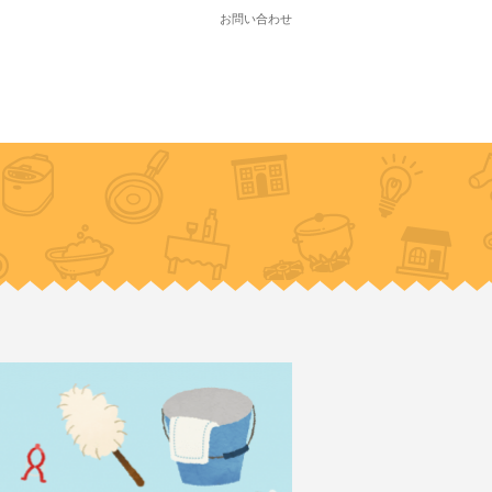
お問い合わせ