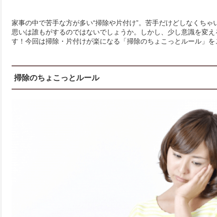
家事の中で苦手な方が多い“掃除や片付け”。苦手だけどしなくちゃ
思いは誰もがするのではないでしょうか。しかし、少し意識を変え
す！今回は掃除・片付けが楽になる「掃除のちょこっとルール」を
掃除のちょこっとルール