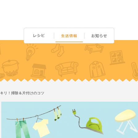
キリ！掃除＆片付けのコツ