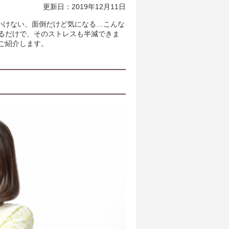
更新日：2019年12月11日
いけない、面倒だけど気になる…こんな
るだけで、そのストレスも半減できま
ご紹介します。