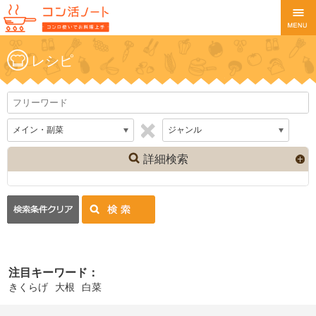
レシピ
詳細検索
注目キーワード：
きくらげ
大根
白菜