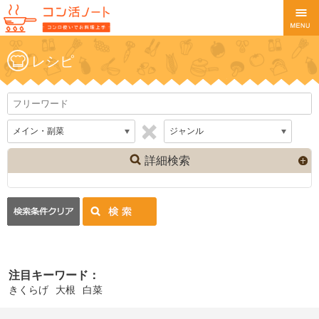
レシピ
詳細検索
注目キーワード：
きくらげ
大根
白菜