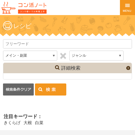
レシピ
詳細検索
注目キーワード：
きくらげ
大根
白菜