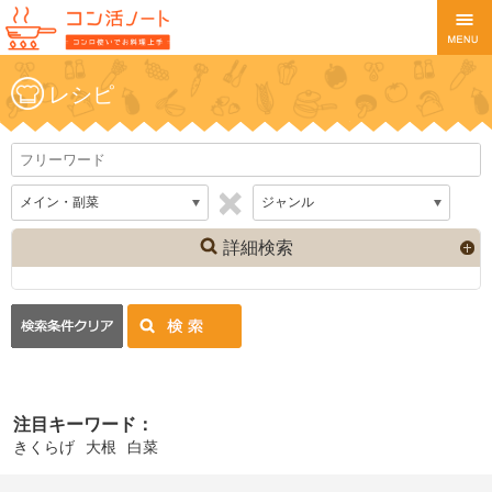
レシピ
詳細検索
注目キーワード：
きくらげ
大根
白菜