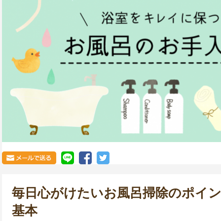
毎日心がけたいお風呂掃除のポイ
基本