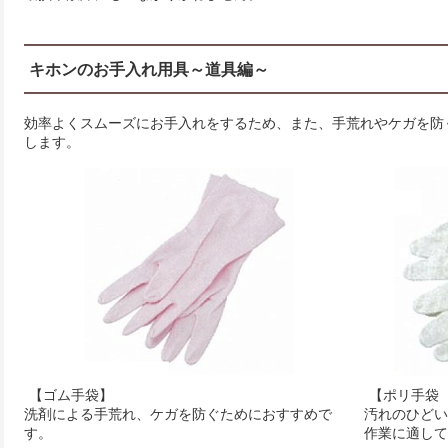
キホンのお手入れ用具～道具編～
効率よくスムーズにお手入れをするため、また、手荒れやケガを防
します。
【ゴム手袋】
【ポリ手袋
洗剤による手荒れ、ケガを防ぐためにおすすめで
汚れのひどい
す。
作業に適して