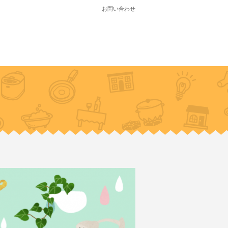
お問い合わせ