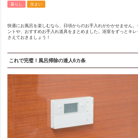
暮らし
住まい
快適にお風呂を楽しむなら、日頃からのお手入れがかかせません。
ントや、おすすめお手入れ道具をまとめました。浴室をずっとキレ
さえておきましょう！
これで完璧！風呂掃除の達人6カ条