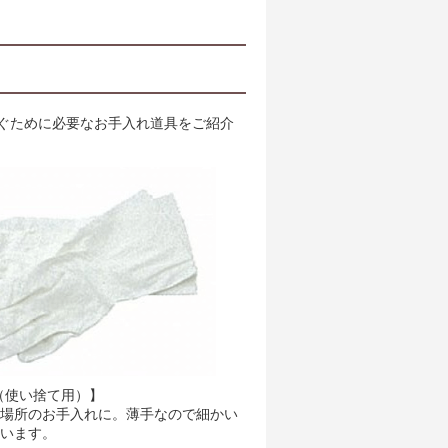
ぐために必要なお手入れ道具をご紹介
（使い捨て用）】
場所のお手入れに。薄手なので細かい
います。