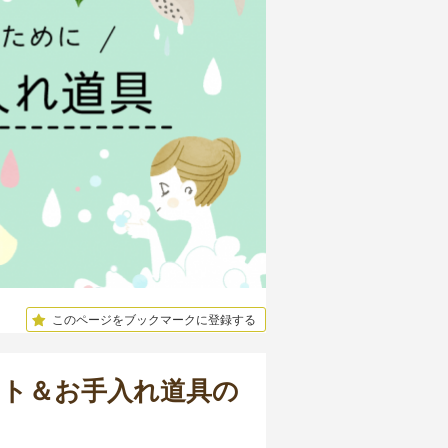
このページをブックマークに登録する
ント＆お手入れ道具の