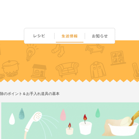
除のポイント＆お手入れ道具の基本