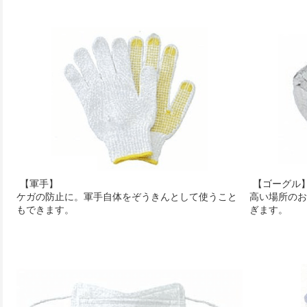
【軍手】
【ゴーグル
ケガの防止に。軍手自体をぞうきんとして使うこと
高い場所のお
もできます。
ぎます。