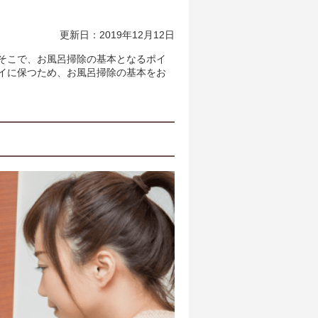
更新日：2019年12月12日
そこで、お風呂掃除の基本となるポイ
イに保つため、お風呂掃除の基本をお