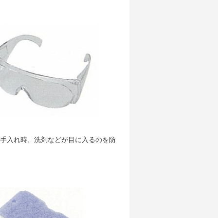
】
手入れ時、洗剤などが目に入るのを防