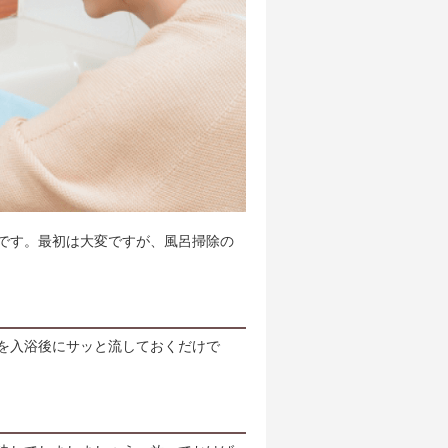
です。最初は大変ですが、風呂掃除の
を入浴後にサッと流しておくだけで