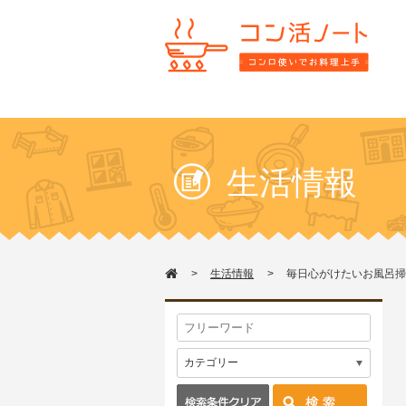
生活情報
生活情報
毎日心がけたいお風呂掃