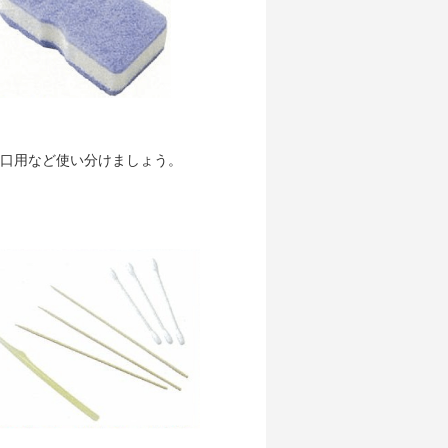
】
口用など使い分けましょう。