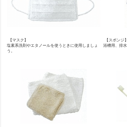
【マスク】
【スポンジ
塩素系洗剤やエタノールを使うときに使用しましょ
浴槽用、排水
う。