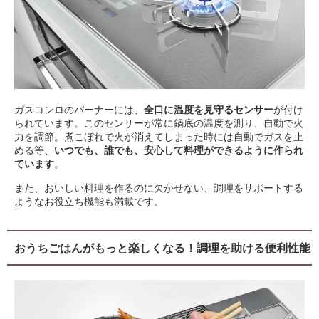
ガスコンロのバーナーには、
全口に温度を見守るセンサー
が付け
られています。このセンサーが常に鍋底の温度を測り、自動で火
力を調節。煮こぼれで火が消えてしまった時には自動でガスを止
める等、
いつでも、誰でも、安心して料理ができるように作られ
ています
。
また、おいしい料理を作るのに欠かせない、調理をサポートする
ようなお役立ち機能も満載です。
おうちごはんがもっと楽しくなる！調理を助ける便利性能