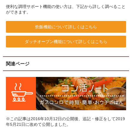
便利な調理サポート機能の使い方は、下記から詳しく調べること
ができます。
炊飯機能について詳しくはこちら
ダッチオーブン機能について詳しくはこちら
関連ページ
※この記事は2016年10月12日の公開後、追記・修正をして2019
年5月21日に改めて公開しました。