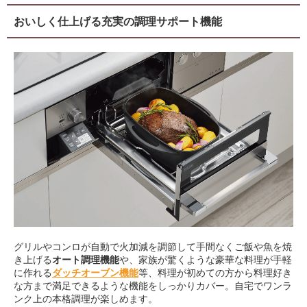
おいしく仕上げる充実の調理サポート機能
グリルやコンロが自動で火加減を調節して手間なくご飯や魚を焼
き上げる
オート調理機能
や、家族が驚くような豪華な料理が手軽
に作れる
ダッチオーブン機能
等、料理が初めての方から料理好き
な方まで満足できるような機能をしっかりカバー。自宅でワンラ
ンク上の本格調理が楽しめます。