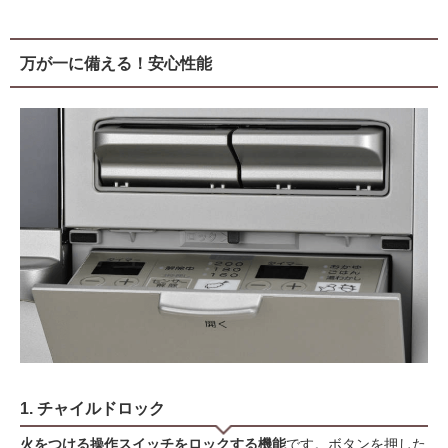
万が一に備える！安心性能
1. チャイルドロック
火をつける操作スイッチをロックする機能
です。ボタンを押した