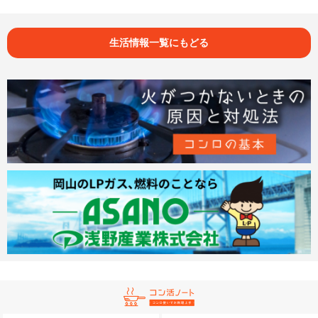
生活情報一覧にもどる