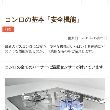
コンロの基本「安全機能」
料理
更新日：2019年05月21日
最新のガスコンロには安心・便利な機能がいっぱい！具体的にど
のような機能があるのか、 代表的なものをご紹介します。
コンロの全てのバーナーに温度センサーが付いています