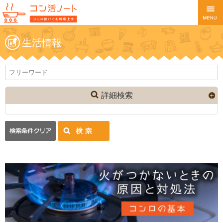
生活情報
詳細検索