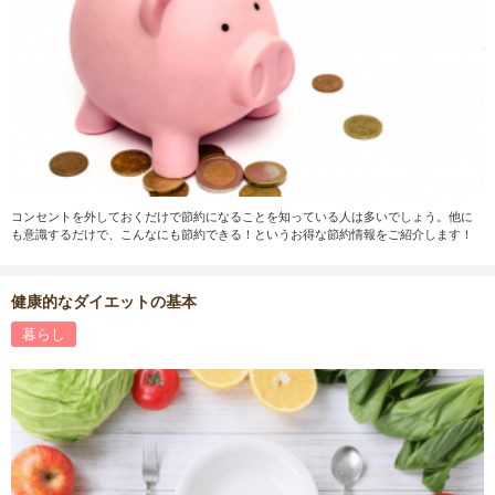
コンセントを外しておくだけで節約になることを知っている人は多いでしょう。他に
も意識するだけで、こんなにも節約できる！というお得な節約情報をご紹介します！
健康的なダイエットの基本
暮らし