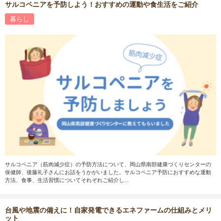
サルコペニアを予防しよう！おすすめの運動や食生活をご紹介
暮らし
サルコペニア（筋肉減少症）の予防方法について、岡山県南部健康づくりセンターの
保健師、後藤礼子さんにお話をうかがいました。サルコペニア予防におすすめな運動
方法、食事、生活習慣についてそれぞれご紹介し...
台風や地震の備えに！自家発電できるエネファームの仕組みとメリ
ット