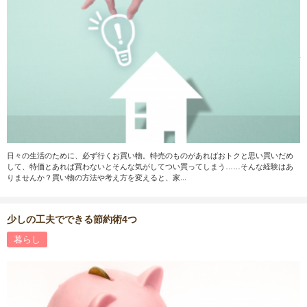
日々の生活のために、必ず行くお買い物。特売のものがあればおトクと思い買いだめ
して、特価とあれば買わないとそんな気がしてつい買ってしまう……そんな経験はあ
りませんか？買い物の方法や考え方を変えると、家...
少しの工夫でできる節約術4つ
暮らし