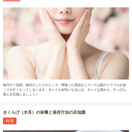
毎日行う洗顔。毎日のことだからこそ、間違った洗顔をしていては肌のトラブルが起
こりやすくなってしまいます。キレイな女性になるには、キレイな肌から。すっぴん
美人を目指しましょう！
きくらげ（木耳）の栄養と保存方法の豆知識
料理