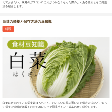
えておきたい、家庭のガスコンロに火がつかなくなった際のよくある原因とその対処
法を紹介します。
白菜の栄養と保存方法の豆知識
料理
白菜に含まれている栄養素はもちろん、おいしい白菜の選び方や保存方法など、知っ
て得する情報が満載！おすすめレシピや調理ポイント等あわせて紹介します。