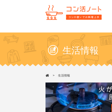
生活情報
生活情報