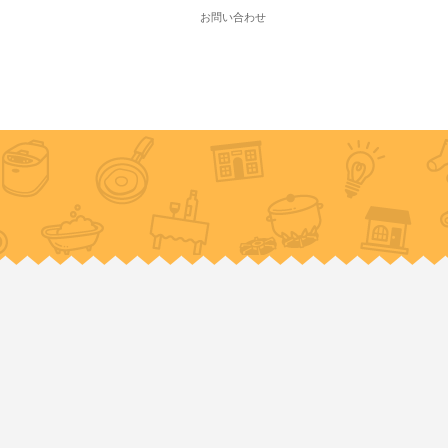
お問い合わせ