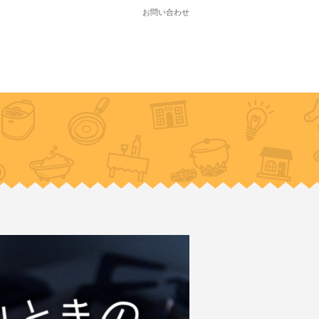
お問い合わせ