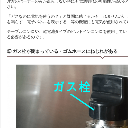
片方のバーナーのみが点火しない時にも電池切れの可能性が高いの
さい。
「ガスなのに電気を使うの？」と疑問に感じるかもしれませんが、
を鳴らす、電子パネルを表示する、等の機能にも電気が使用されて
テーブルコンロや、乾電池タイプのビルトインコンロを使用してい
る必要があるのです。
② ガス栓が閉まっている・ゴムホースにねじれがある