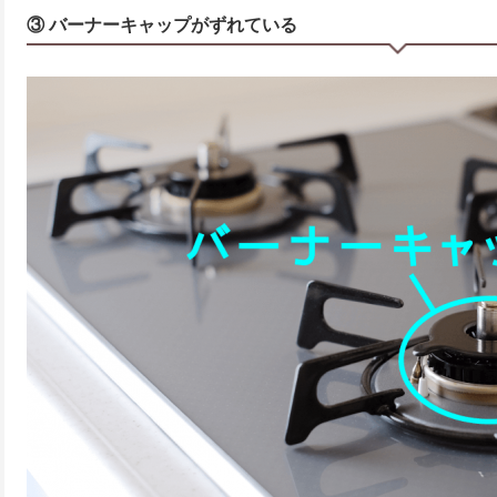
③ バーナーキャップがずれている