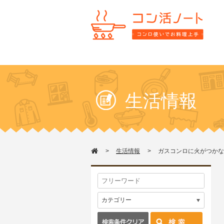
生活情報
生活情報
ガスコンロに火がつかな