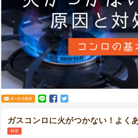
ガスコンロに火がつかない！よく
料理