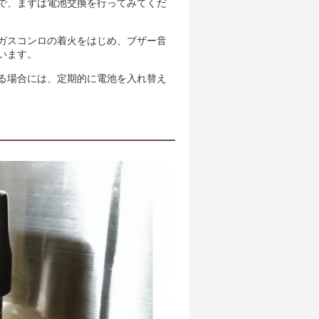
で、まずは電池交換を行ってみてくだ
ガスコンロの着火をはじめ、ブザー音
います。
る場合には、定期的に電池を入れ替え