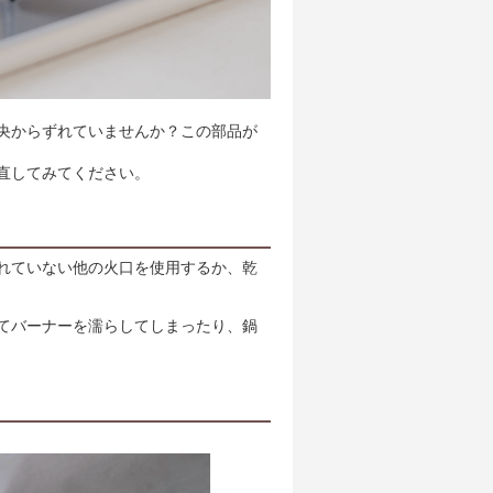
央からずれていませんか？この部品が
直してみてください。
れていない他の火口を使用するか、乾
てバーナーを濡らしてしまったり、鍋