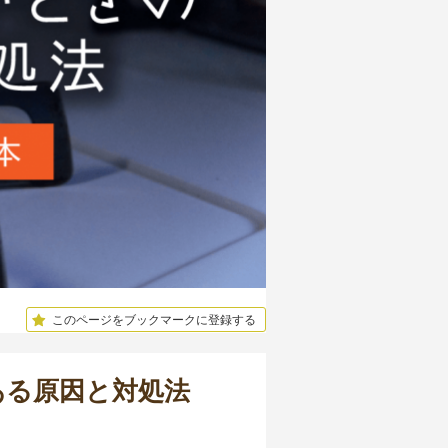
このページをブックマークに登録する
ある原因と対処法