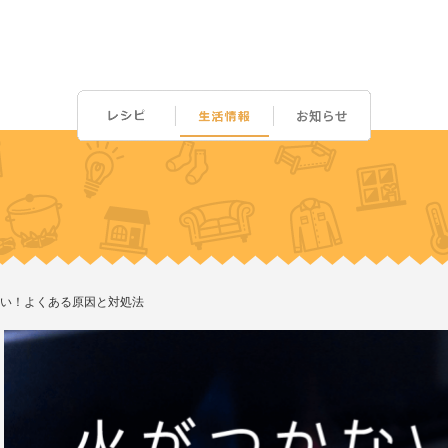
い！よくある原因と対処法