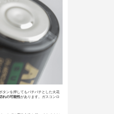
ボタンを押してもパチパチとした火花
切れの可能性
があります。ガスコンロ