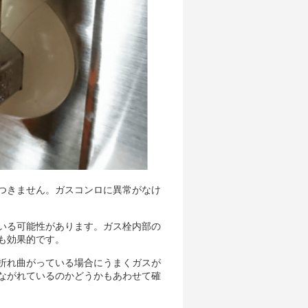
つきません。ガスコンロに異常がなけ
いる可能性があります。ガス栓内部の
も効果的です。
折れ曲がっている場合にうまくガスが
ながれているのかどうかもあわせて確