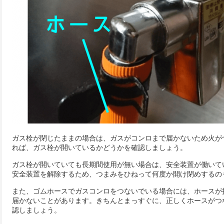
ガス栓が閉じたままの場合は、ガスがコンロまで届かないため火が
れば、ガス栓が開いているかどうかを確認しましょう。
ガス栓が開いていても長期間使用が無い場合は、安全装置が働いて
安全装置を解除するため、つまみをひねって何度か開け閉めするの
また、ゴムホースでガスコンロをつないでいる場合には、ホースが
届かないことがあります。きちんとまっすぐに、正しくホースがつ
認しましょう。