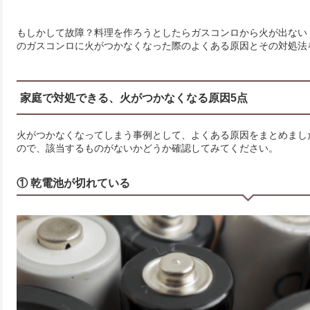
もしかして故障？料理を作ろうとしたらガスコンロから火が出ない
のガスコンロに火がつかなくなった際のよくある原因とその対処法
家庭で対処できる、火がつかなくなる原因5点
火がつかなくなってしまう事例として、よくある原因をまとめまし
ので、該当するものがないかどうか確認してみてください。
① 乾電池が切れている