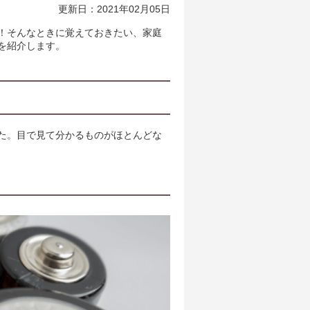
更新日：2021年02月05日
！そんなときに覚えておきたい、家庭
を紹介します。
た。目で見て分かるものがほとんどな