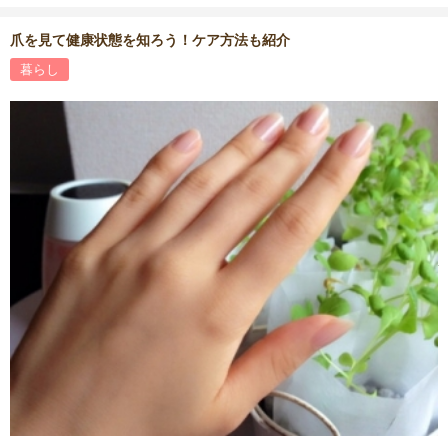
爪を見て健康状態を知ろう！ケア方法も紹介
暮らし