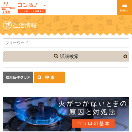
生活情報
詳細検索