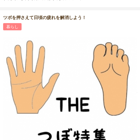
ツボを押さえて日頃の疲れを解消しよう！
暮らし