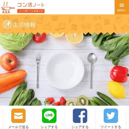
生活情報
メールで送る
シェアする
シェアする
ツイートする