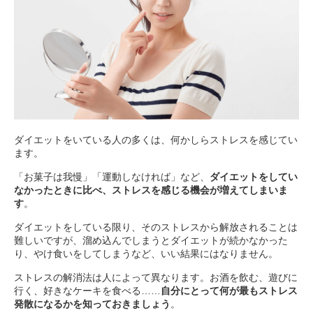
ダイエットをいている人の多くは、何かしらストレスを感じてい
ます。
「お菓子は我慢」「運動しなければ」など、
ダイエットをしてい
なかったときに比べ、ストレスを感じる機会が増えてしまいま
す
。
ダイエットをしている限り、そのストレスから解放されることは
難しいですが、溜め込んでしまうとダイエットが続かなかった
り、やけ食いをしてしまうなど、いい結果にはなりません。
ストレスの解消法は人によって異なります。お酒を飲む、遊びに
行く、好きなケーキを食べる……
自分にとって何が最もストレス
発散になるかを知っておきましょう
。