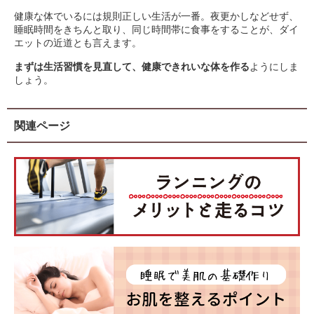
健康な体でいるには規則正しい生活が一番。夜更かしなどせず、
睡眠時間をきちんと取り、同じ時間帯に食事をすることが、ダイ
エットの近道とも言えます。
まずは生活習慣を見直して、健康できれいな体を作る
ようにしま
しょう。
関連ページ