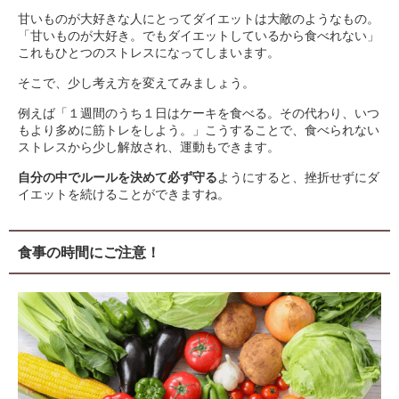
甘いものが大好きな人にとってダイエットは大敵のようなもの。
「甘いものが大好き。でもダイエットしているから食べれない」
これもひとつのストレスになってしまいます。
そこで、少し考え方を変えてみましょう。
例えば「１週間のうち１日はケーキを食べる。その代わり、いつ
もより多めに筋トレをしよう。」こうすることで、食べられない
ストレスから少し解放され、運動もできます。
自分の中でルールを決めて必ず守る
ようにすると、挫折せずにダ
イエットを続けることができますね。
食事の時間にご注意！