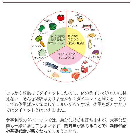
せっかく頑張ってダイエットしたのに、体のラインがきれいに見
えない…そんな経験はありませんか？ダイエットと聞くと、どう
しても体重ばかり気にしてしまいがちですが、体重を落とすだけ
ではダイエットとはいえません。
食事制限のダイエットでは、余分な脂肪も落ちますが、大事な筋
肉も一緒に落ちてしまいます。
筋肉量が落ちることで、新陳代謝
や基礎代謝が悪くなってしまう
ことも。