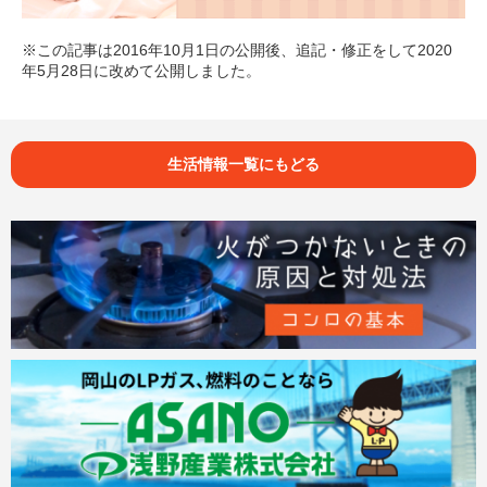
※この記事は2016年10月1日の公開後、追記・修正をして2020
年5月28日に改めて公開しました。
生活情報一覧にもどる