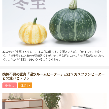
2019年の「冬至（とうじ）」は12月22日です。冬至といえば、「かぼちゃ」を食べ
て、「柚子湯」に入るのが伝統的ですが、そもそも何故このような慣習が生まれたの
でしょうか？今回は、知っているようで知らない「...
換気不要の暖房「温水ルームヒーター」とは？ガスファンヒーター
との違いとメリット
暮らし
住まい