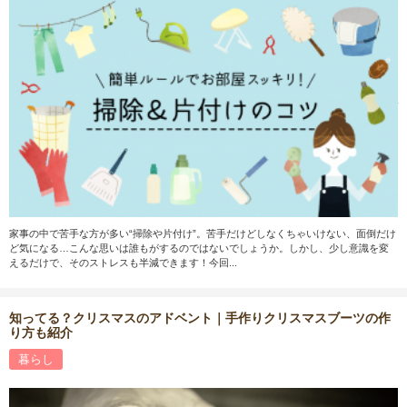
家事の中で苦手な方が多い“掃除や片付け”。苦手だけどしなくちゃいけない、面倒だけ
ど気になる…こんな思いは誰もがするのではないでしょうか。しかし、少し意識を変
えるだけで、そのストレスも半減できます！今回...
知ってる？クリスマスのアドベント｜手作りクリスマスブーツの作
り方も紹介
暮らし