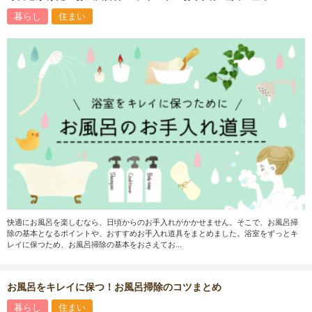
暮らし
住まい
快適にお風呂を楽しむなら、日頃からのお手入れがかかせません。そこで、お風呂掃
除の基本となるポイントや、おすすめお手入れ道具をまとめました。浴室をずっとキ
レイに保つため、お風呂掃除の基本をおさえてお...
お風呂をキレイに保つ！お風呂掃除のコツまとめ
暮らし
住まい