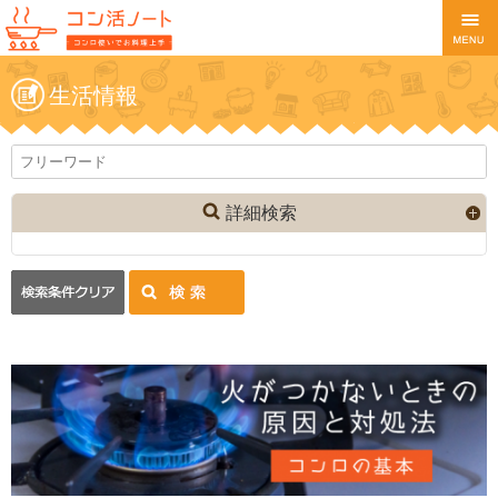
生活情報
詳細検索