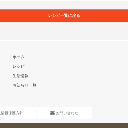
レシピ一覧に戻る
ホーム
レシピ
生活情報
お知らせ一覧
人情報保護方針
お問い合わせ