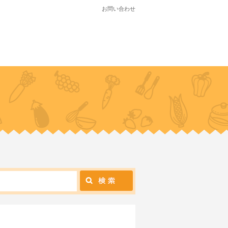
お問い合わせ