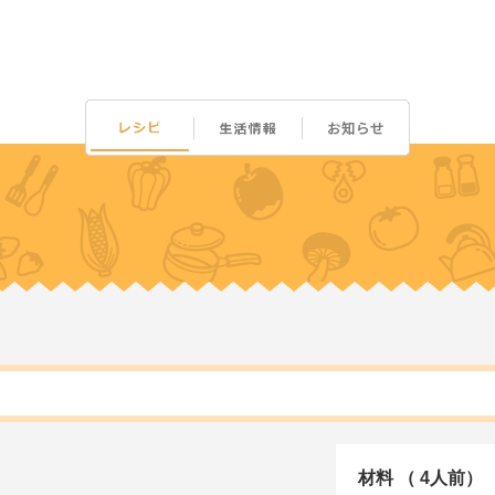
材料 （ 4人前）