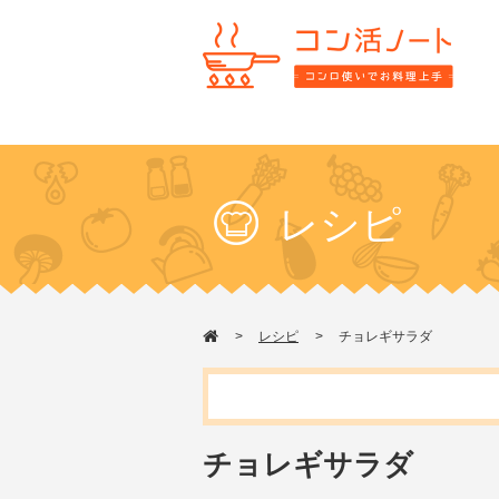
レシピ
レシピ
チョレギサラダ
チョレギサラダ