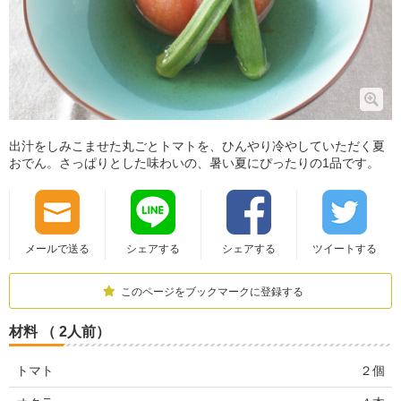
出汁をしみこませた丸ごとトマトを、ひんやり冷やしていただく夏
おでん。さっぱりとした味わいの、暑い夏にぴったりの1品です。
メールで送る
シェアする
シェアする
ツイートする
このページをブックマークに登録する
材料 （ 2人前）
トマト
２個