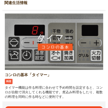
関連生活情報
コンロの基本「タイマー」
料理
タイマー機能は作る料理に合わせて予め時間を設定すると、コン
ロが自動で消火してくれる機能です。煮込み料理をしたり、複数
の料理を同時に作る時などに便利です。