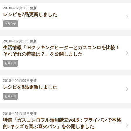
2018年02月26日更新
レシピを7品更新しました
お知らせ
2018年02月23日更新
生活情報「IHクッキングヒーターとガスコンロを比較！
それぞれの特徴は？」を公開しました
お知らせ
2018年02月09日更新
レシピを8品更新しました
お知らせ
2018年01月15日更新
特集「ガスコンロフル活用献立vol.5：フライパンで本格
的♪キッズも喜ぶ直火パン」を公開しました