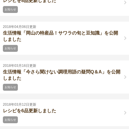
レシピを8品更新しました
お知らせ
2018年04月06日更新
生活情報「岡山の特産品！サワラの旬と豆知識」を公開
しました
お知らせ
2018年03月16日更新
生活情報「今さら聞けない調理用語の疑問Q＆A」を公開
しました
お知らせ
2018年03月12日更新
レシピを6品更新しました
お知らせ