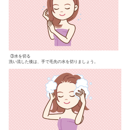
③水を切る
洗い流した後は、手で毛先の水を切りましょう。