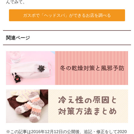
んでみて。
ガスポで「ヘッドスパ」ができるお店を調べる
関連ページ
※この記事は2016年12月12日の公開後、追記・修正をして2020