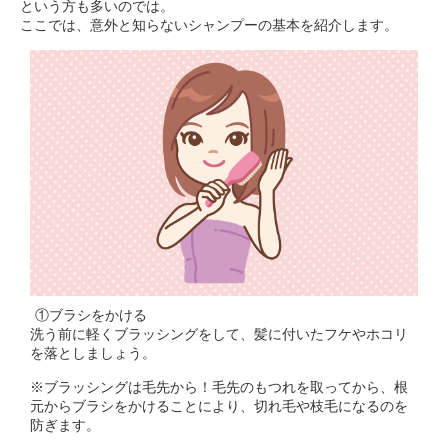
という方も多いのでは。
ここでは、意外と知らないシャンプーの基本を紹介します。
①ブラシをかける
洗う前に軽くブラッシングをして、髪に付いたフケやホコリ
を落としましょう。
※ブラッシングは毛先から！毛先のもつれを取ってから、根
元からブラシをかけることにより、切れ毛や枝毛になるのを
防ぎます。