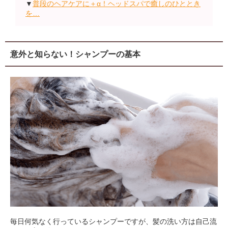
▼
普段のヘアケアに＋α！ヘッドスパで癒しのひととき
を…
意外と知らない！シャンプーの基本
毎日何気なく行っているシャンプーですが、髪の洗い方は自己流