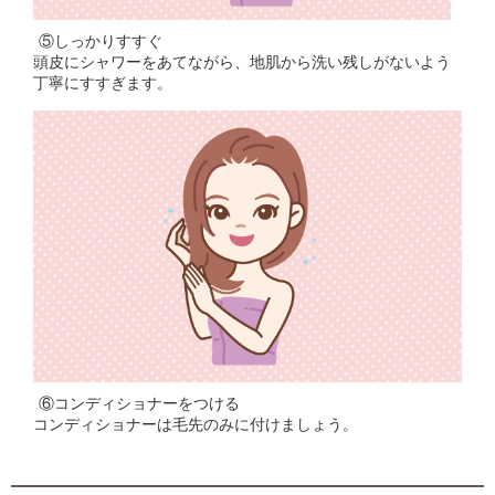
⑤しっかりすすぐ
頭皮にシャワーをあてながら、地肌から洗い残しがないよう
丁寧にすすぎます。
⑥コンディショナーをつける
コンディショナーは毛先のみに付けましょう。