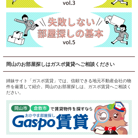
岡山のお部屋探しはガスポ賃貸へご相談ください
姉妹サイト「ガスポ賃貸」では、信頼できる地元不動産会社の物
件を厳選して紹介。岡山のお部屋探しは、ガスポ賃貸へご相談く
ださい。