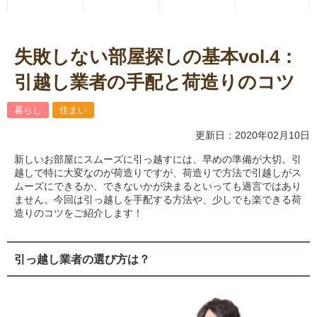
失敗しない部屋探しの基本vol.4：
引越し業者の手配と荷造りのコツ
暮らし
住まい
更新日：2020年02月10日
新しいお部屋にスムーズに引っ越すには、早めの準備が大切。引
越しで特に大変なのが荷造りですが、荷造りで方法で引越しがス
ムーズにできるか、できないかが決まるといっても過言ではあり
ません。今回は引っ越しを手配する方法や、少しでも楽できる荷
造りのコツをご紹介します！
引っ越し業者の選び方は？