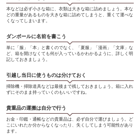
本などは必ず小さな箱に、衣類は大きな箱に詰めましょう。本な
どの重量があるものを大きな箱に詰めてしまうと、重くて運べな
くなってしまいます。
ダンボールに名前を書こう
単に「服」「本」と書くのでなく、「夏服」「漫画」「文庫」な
ど、箱を開けなくても何が入っているかわかるように、詳しく明
記しておきましょう。
引越し当日に使うものは分けておく
掃除機・掃除道具などは最後まで残しておきましょう。箱に入れ
ずにそのまま持っていくのもいいですね。
貴重品の運搬は自分で行う
お金・印鑑・通帳などの貴重品は、必ず自分で運びましょう。ど
こにいれたか分からなくなったり、失くしてしまう可能性があり
ます。