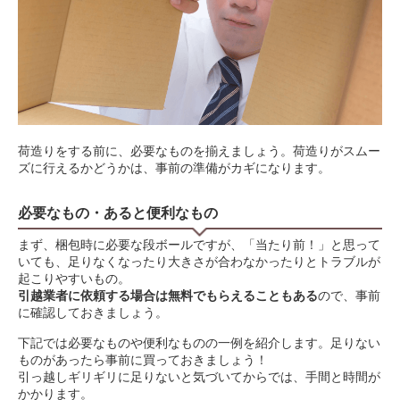
荷造りをする前に、必要なものを揃えましょう。荷造りがスムー
ズに行えるかどうかは、事前の準備がカギになります。
必要なもの・あると便利なもの
まず、梱包時に必要な段ボールですが、「当たり前！」と思って
いても、足りなくなったり大きさが合わなかったりとトラブルが
起こりやすいもの。
引越業者に依頼する場合は無料でもらえることもある
ので、事前
に確認しておきましょう。
下記では必要なものや便利なものの一例を紹介します。足りない
ものがあったら事前に買っておきましょう！
引っ越しギリギリに足りないと気づいてからでは、手間と時間が
かかります。