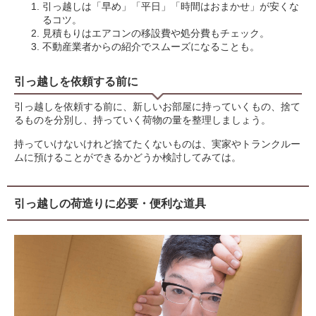
引っ越しは「早め」「平日」「時間はおまかせ」が安くな
るコツ。
見積もりはエアコンの移設費や処分費もチェック。
不動産業者からの紹介でスムーズになることも。
引っ越しを依頼する前に
引っ越しを依頼する前に、新しいお部屋に持っていくもの、捨て
るものを分別し、持っていく荷物の量を整理しましょう。
持っていけないけれど捨てたくないものは、実家やトランクルー
ムに預けることができるかどうか検討してみては。
引っ越しの荷造りに必要・便利な道具