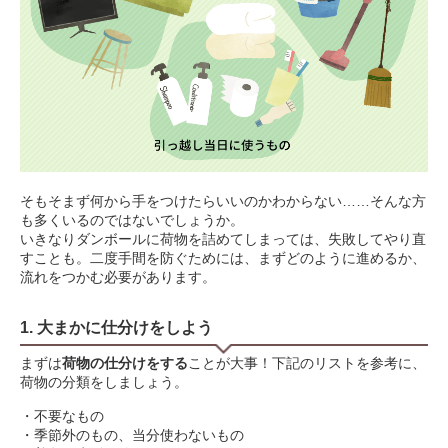
そもそまず何から手をつけたらいいのかわからない……そんな方
も多くいるのではないでしょうか。
いきなりダンボールに荷物を詰めてしまっては、失敗してやり直
すことも。二度手間を防ぐためには、まずどのように進めるか、
流れをつかむ必要があります。
1. 大まかに仕分けをしよう
まずは
荷物の仕分けをする
ことが大事！下記のリストを参考に、
荷物の分類をしましょう。
・不要なもの
・季節外のもの、当分使わないもの