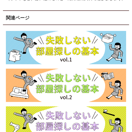
関連ページ