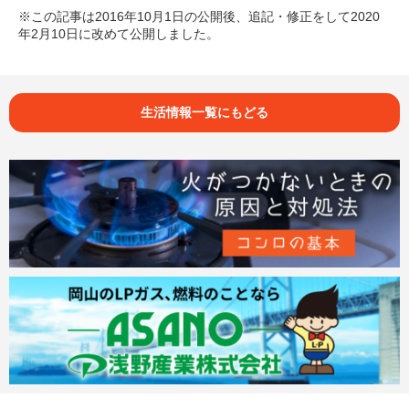
※この記事は2016年10月1日の公開後、追記・修正をして2020
年2月10日に改めて公開しました。
生活情報一覧にもどる