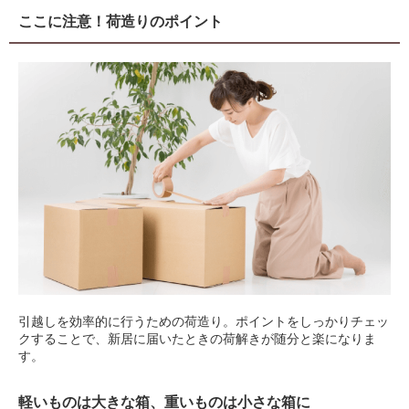
ここに注意！荷造りのポイント
引越しを効率的に行うための荷造り。ポイントをしっかりチェッ
クすることで、新居に届いたときの荷解きが随分と楽になりま
す。
軽いものは大きな箱、重いものは小さな箱に