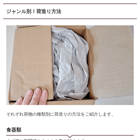
ジャンル別！荷造り方法
それぞれ荷物の種類別に荷造りの方法をご紹介します。
食器類