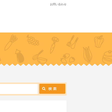
お問い合わせ