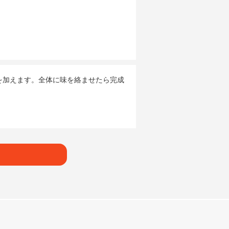
を加えます。全体に味を絡ませたら完成