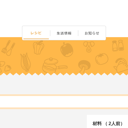
材料 （ 2人前）