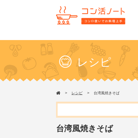
レシピ
レシピ
台湾風焼きそば
台湾風焼きそば