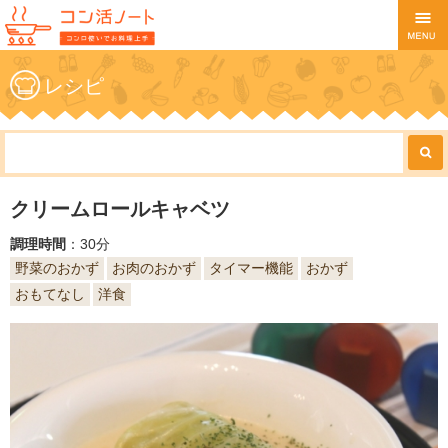
レシピ
クリームロールキャベツ
調理時間
：30分
野菜のおかず
お肉のおかず
タイマー機能
おかず
おもてなし
洋食