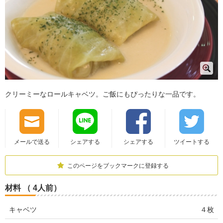
クリーミーなロールキャベツ。ご飯にもぴったりな一品です。
メールで送る
シェアする
シェアする
ツイートする
このページをブックマークに登録する
材料 （ 4人前）
キャベツ
４枚