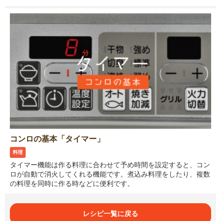
コンロの基本「タイマー」
料理
タイマー機能は作る料理に合わせて予め時間を設定すると、コン
ロが自動で消火してくれる機能です。煮込み料理をしたり、複数
の料理を同時に作る時などに便利です。
レシピ一覧に戻る