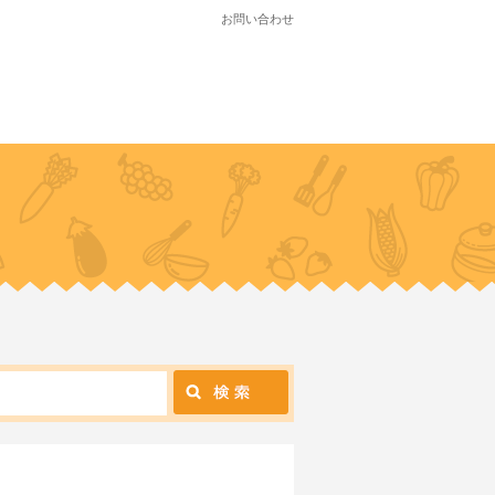
お問い合わせ