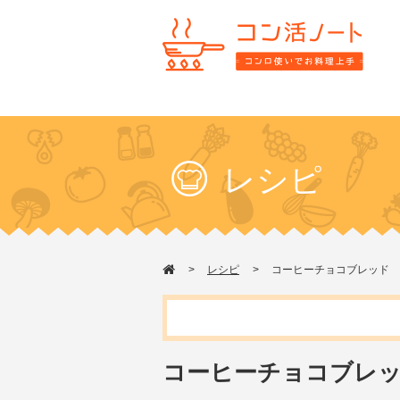
レシピ
レシピ
コーヒーチョコブレッド
コーヒーチョコブレ