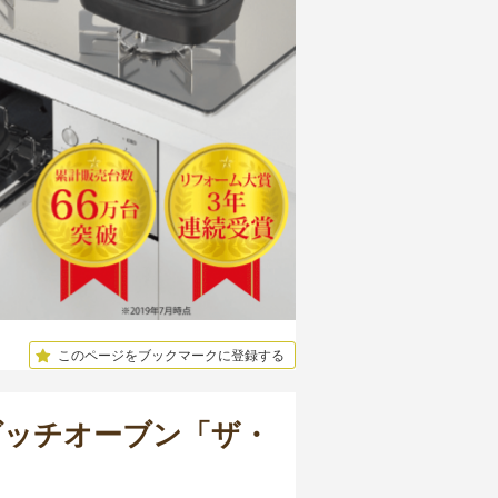
このページをブックマークに登録する
ダッチオーブン「ザ・