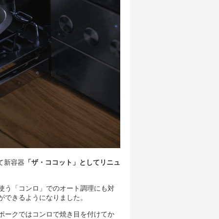
て新容器
「ザ・ココット」としてリニュ
使う「コンロ」でのオート調理にも対
ができるようになりました。
ポークではコンロで焼き目を付けてか