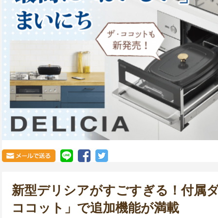
新型デリシアがすごすぎる！付属
ココット」で追加機能が満載