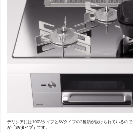
デリシアには100Vタイプと3Vタイプの2種類が設けられているの
が「3Vタイプ」
です。