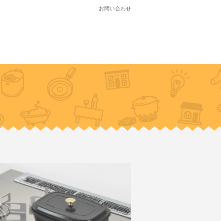
お問い合わせ