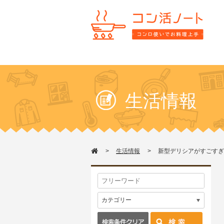
生活情報
生活情報
新型デリシアがすごすぎ