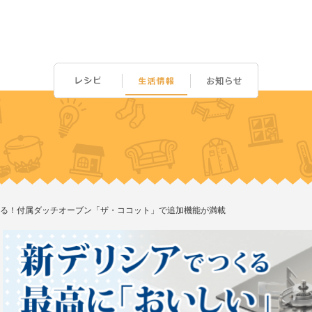
る！付属ダッチオーブン「ザ・ココット」で追加機能が満載