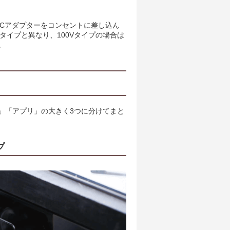
ACアダプターをコンセントに差し込ん
タイプと異なり、100Vタイプの場合は
。
」「アプリ」の大きく3つに分けてまと
プ