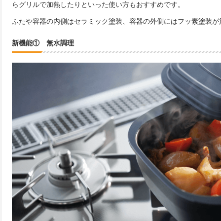
らグリルで加熱したりといった使い方もおすすめです。
ふたや容器の内側はセラミック塗装、容器の外側にはフッ素塗装が
新機能① 無水調理