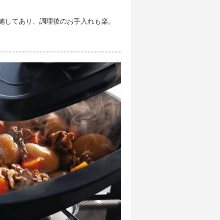
施してあり、調理後のお手入れも楽。