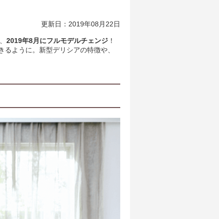
更新日：2019年08月22日
が、
2019年8月にフルモデルチェンジ
！
きるように。新型デリシアの特徴や、