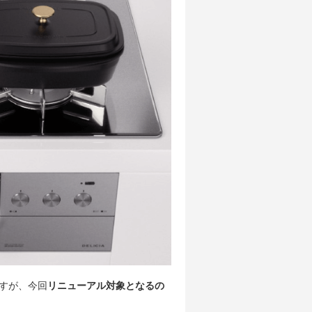
ですが、今回
リニューアル対象となるの