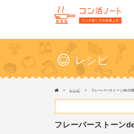
レシピ
レシピ
フレーバーストーンde大
フレーバーストーンd