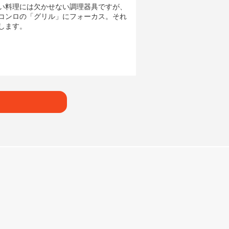
しい料理には欠かせない調理器具ですが、
スコンロの「グリル」にフォーカス。それ
します。