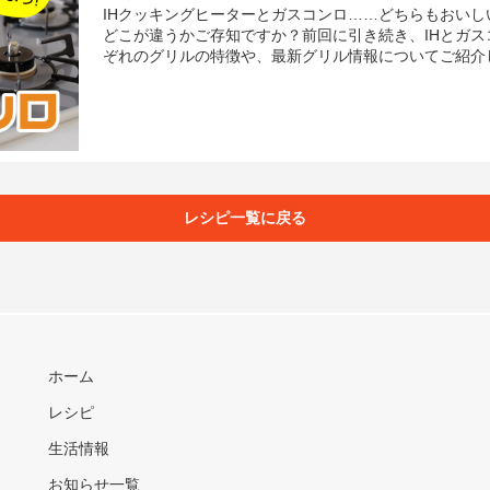
IHクッキングヒーターとガスコンロ……どちらもおい
どこが違うかご存知ですか？前回に引き続き、IHとガ
ぞれのグリルの特徴や、最新グリル情報についてご紹介
レシピ一覧に戻る
ホーム
レシピ
生活情報
お知らせ一覧