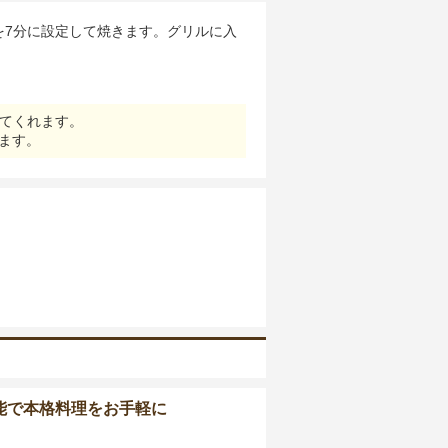
を7分に設定して焼きます。グリルに入
てくれます。
ます。
能で本格料理をお手軽に