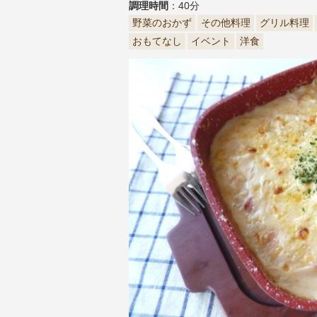
調理時間
：40分
野菜のおかず
その他料理
グリル料理
おもてなし
イベント
洋食