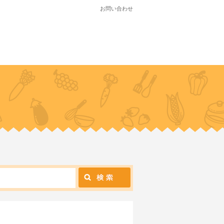
お問い合わせ