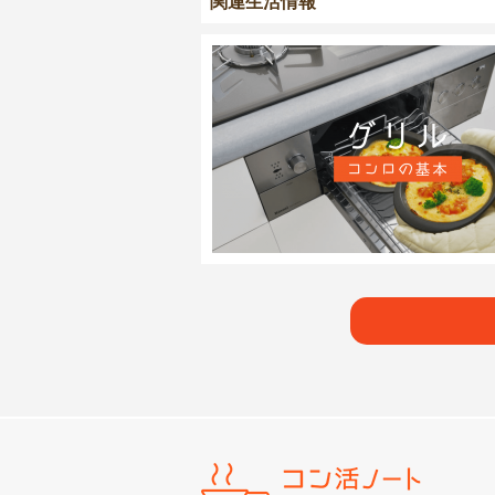
関連生活情報