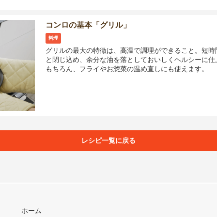
コンロの基本「グリル」
料理
グリルの最大の特徴は、高温で調理ができること。短時
と閉じ込め、余分な油を落としておいしくヘルシーに仕
もちろん、フライやお惣菜の温め直しにも使えます。
レシピ一覧に戻る
ホーム