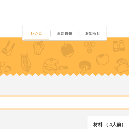
材料 （ 4人前）