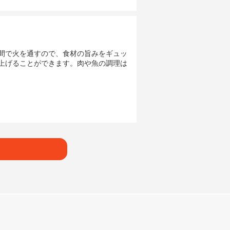
間で火を通すので、食材の旨みをギュッ
上げることができます。肉や魚の調理は