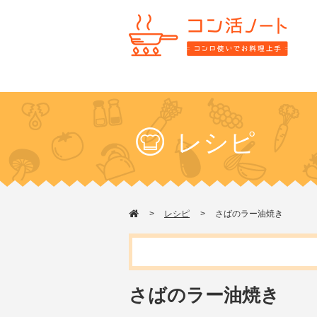
レシピ
レシピ
さばのラー油焼き
さばのラー油焼き