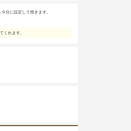
を９分に設定して焼きます。
てくれます。