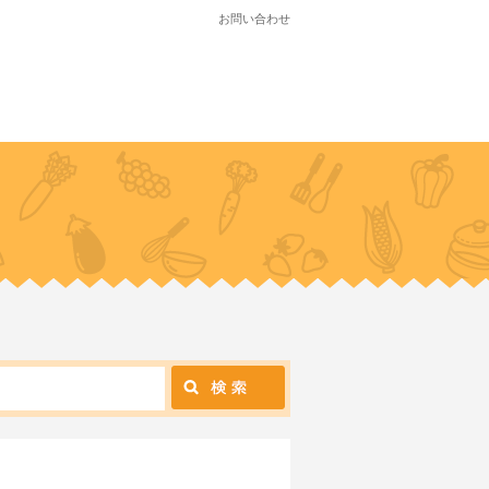
お問い合わせ