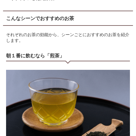
こんなシーンでおすすめのお茶
それぞれのお茶の効能から、シーンごとにおすすめのお茶を紹介
します。
朝１番に飲むなら「煎茶」