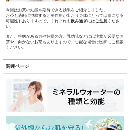
今回はお茶の効能や期待できる効果をご紹介しました。
お茶も過剰に摂取すると副作用が出たり身体にとっては毒になる
可能性もありますので、くれぐれも
飲み過ぎにはご注意
くださ
い。
また、持病がある方や妊婦の方、乳幼児などには注意が必要なお
茶や、向かないお茶もありますので、心配な場合は医師にご相談
ください。
関連ページ