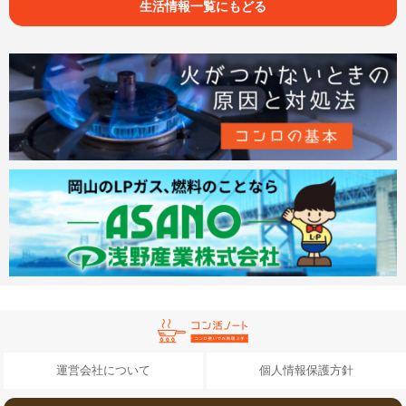
生活情報一覧にもどる
運営会社について
個人情報保護方針