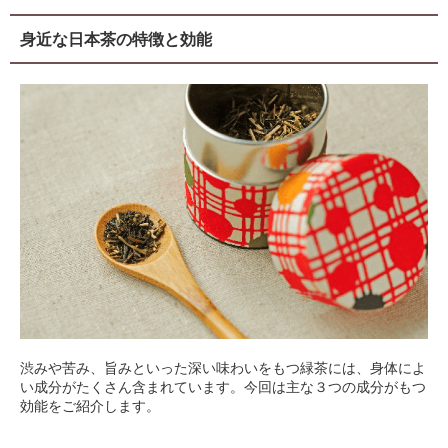
身近な日本茶の特徴と効能
渋みや苦み、旨みといった深い味わいをもつ緑茶には、身体によ
い成分がたくさん含まれています。今回は主な３つの成分がもつ
効能をご紹介します。