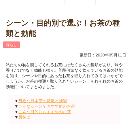
シーン・目的別で選ぶ！お茶の種
類と効能
暮らし
更新日：2020年05月11日
私たちの喉を潤してくれるお茶にはたくさんの種類があり、味や
香りだけでなく効能も様々。普段何気なく飲んでいるお茶の効能
を知り、シーンや目的にあったお茶を取り入れてみてはいかがで
しょうか。お茶の種類と取り入れたいシーン、それぞれのお茶の
効能についてまとめました。
▼
身近な日本茶の特徴と効能
▼
こんなシーンでおすすめのお茶
▼
こんな目的におすすめのお茶
▼
最後に