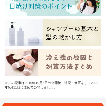
※この記事は2016年10月8日の公開後、追記・修正をして2020
年5月11日に改めて公開しました。