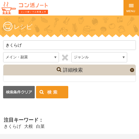
レシピ
詳細検索
注目キーワード：
きくらげ
大根
白菜