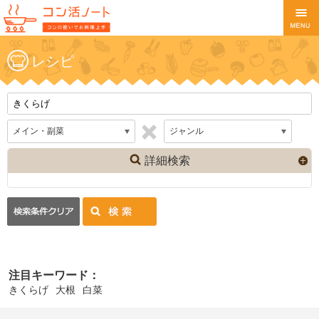
レシピ
詳細検索
注目キーワード：
きくらげ
大根
白菜