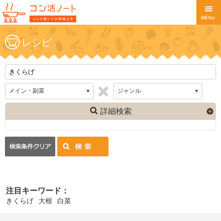
レシピ
詳細検索
注目キーワード：
きくらげ
大根
白菜