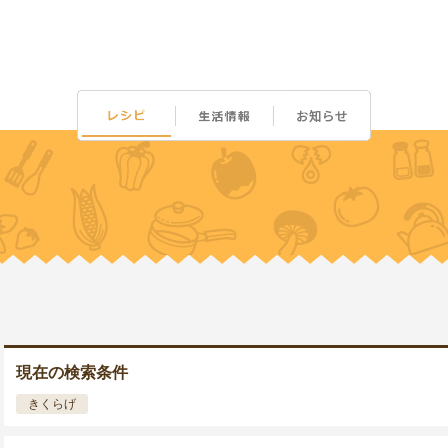
現在の検索条件
きくらげ