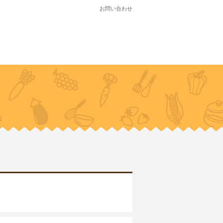
お問い合わせ