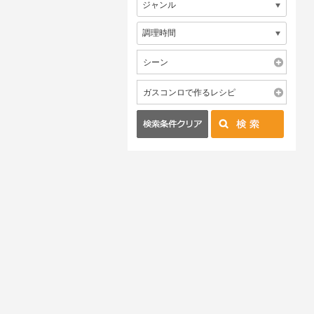
シーン
ガスコンロで作るレシピ