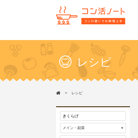
レシピ
レシピ