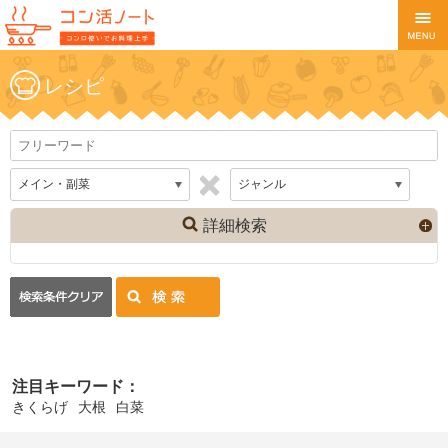
レシピ
詳細検索
注目キーワード：
きくらげ
大根
白菜