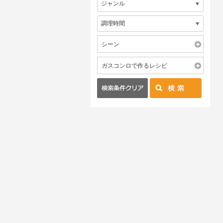
シーン
ガスコンロで作るレシピ