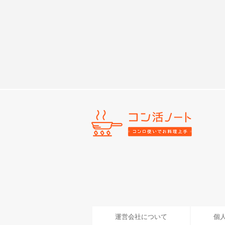
運営会社について
個