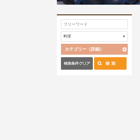
カテゴリー（詳細）