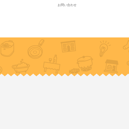
お問い合わせ