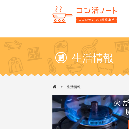
生活情報
生活情報