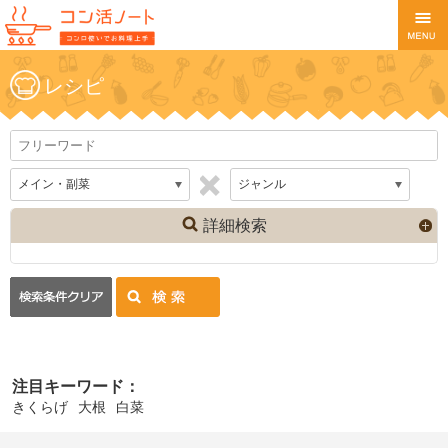
レシピ
詳細検索
注目キーワード：
きくらげ
大根
白菜